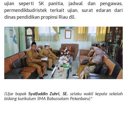
ujian seperti SK panitia, jadwal dan pengawas,
permendikbudristek terkait ujian, surat edaran dari
dinas pendidikan propinsi Riau dll.
(Ujar bapak
Syaifuddin Zuhri, SE.
selaku wakil kepala sekolah
bidang kurikulum SMA Babussalam Pekanbaru)*