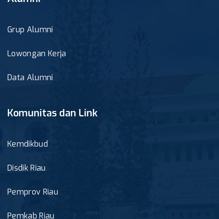
Grup Alumni
Lowongan Kerja
Data Alumni
Komunitas dan Link
Kemdikbud
Disdik Riau
Pemprov Riau
Pemkab Riau