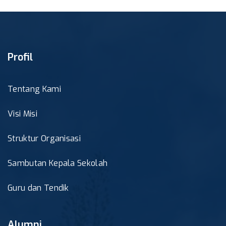
Profil
Tentang Kami
Visi Misi
Struktur Organisasi
Sambutan Kepala Sekolah
Guru dan Tendik
Alumni