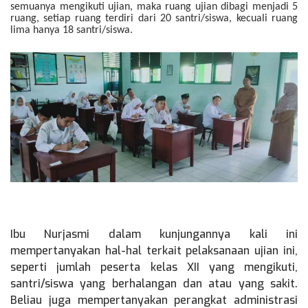
semuanya mengikuti ujian, maka ruang ujian dibagi menjadi 5
ruang, setiap ruang terdiri dari 20 santri/siswa, kecuali ruang
lima hanya 18 santri/siswa.
Ibu Nurjasmi dalam kunjungannya kali ini
mempertanyakan hal-hal terkait pelaksanaan ujian ini,
seperti jumlah peserta kelas XII yang mengikuti,
santri/siswa yang berhalangan dan atau yang sakit.
Beliau juga mempertanyakan perangkat administrasi