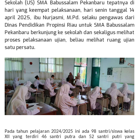
Sekolah (US) SMA Babussalam Pekanbaru tepatnya di
hari yang keempat pelaksanaan, hari senin tanggal 14
april 2025, ibu Nurjasmi, M.Pd. selaku pengawas dari
Dinas Pendidikan Propinsi Riau untuk SMA Babussalam
Pekanbaru berkunjung ke sekolah dan sekaligus melihat
proses pelaksanaan ujian, beliau melihat ruang ujian
satu persatu.
Pada tahun pelajaran 2024/2025 ini ada 98 santri/siswa kelas
XII yang terdiri 46 santri putra dan 52 santri putri yang