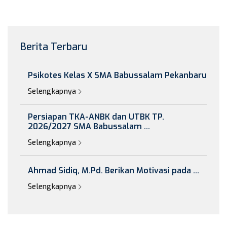
Berita Terbaru
Psikotes Kelas X SMA Babussalam Pekanbaru
Selengkapnya
Persiapan TKA-ANBK dan UTBK TP.
2026/2027 SMA Babussalam ...
Selengkapnya
Ahmad Sidiq, M.Pd. Berikan Motivasi pada ...
Selengkapnya