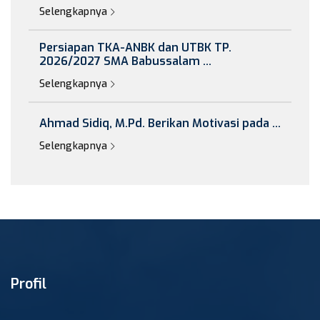
Selengkapnya
Persiapan TKA-ANBK dan UTBK TP.
2026/2027 SMA Babussalam ...
Selengkapnya
Ahmad Sidiq, M.Pd. Berikan Motivasi pada ...
Selengkapnya
Profil