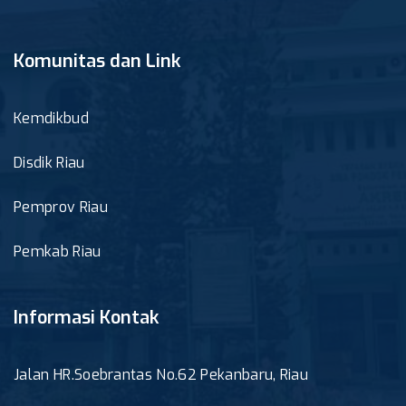
Komunitas dan Link
Kemdikbud
Disdik Riau
Pemprov Riau
Pemkab Riau
Informasi Kontak
Jalan HR.Soebrantas No.62 Pekanbaru, Riau