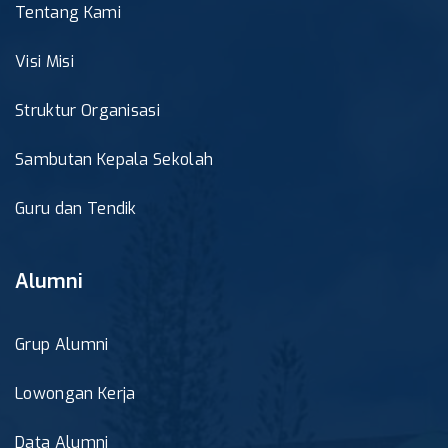
Tentang Kami
Visi Misi
Struktur Organisasi
Sambutan Kepala Sekolah
Guru dan Tendik
Alumni
Grup Alumni
Lowongan Kerja
Data Alumni