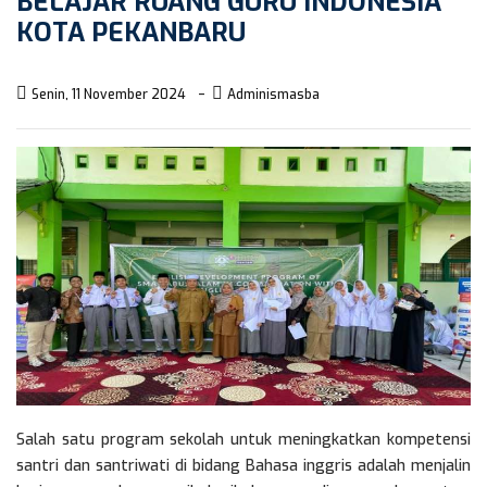
BELAJAR RUANG GURU INDONESIA
KOTA PEKANBARU
Senin, 11 November 2024
Adminismasba
Salah satu program sekolah untuk meningkatkan kompetensi
santri dan santriwati di bidang Bahasa inggris adalah menjalin