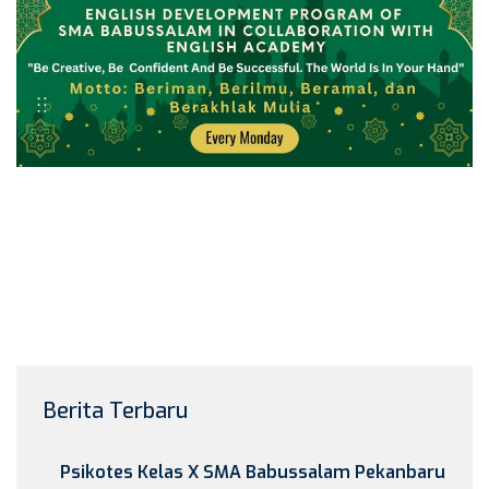
Berita Terbaru
Psikotes Kelas X SMA Babussalam Pekanbaru